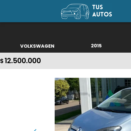
2015
VOLKSWAGEN
12.500.000
$