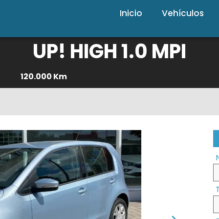
Inicio
Vehículos
UP! HIGH 1.0 MPI
120.000 Km